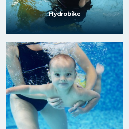
Hydrobike