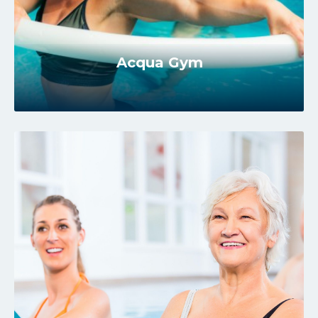
Acqua Gym