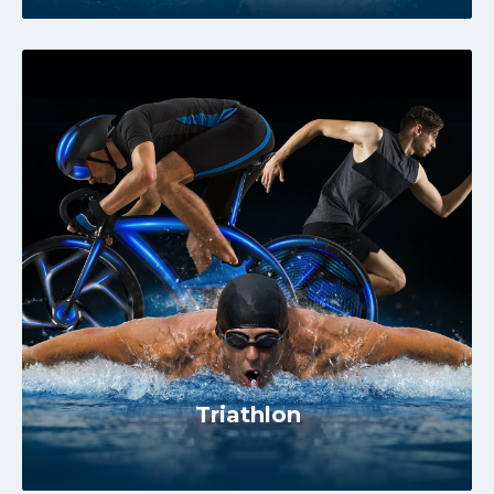
Triathlon