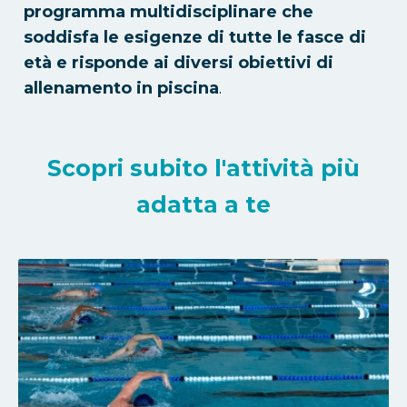
programma multidisciplinare che
soddisfa le esigenze di tutte le fasce di
età e risponde ai diversi obiettivi di
allenamento in piscina
.
Scopri subito l'attività più
adatta a te