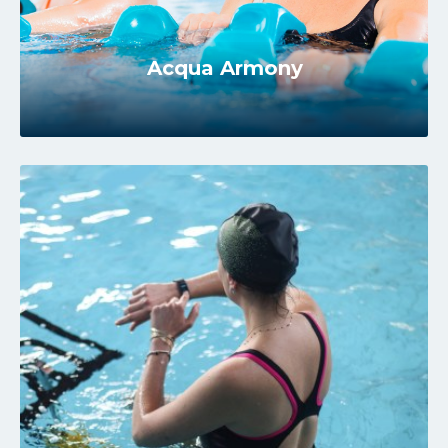
Acqua Armony