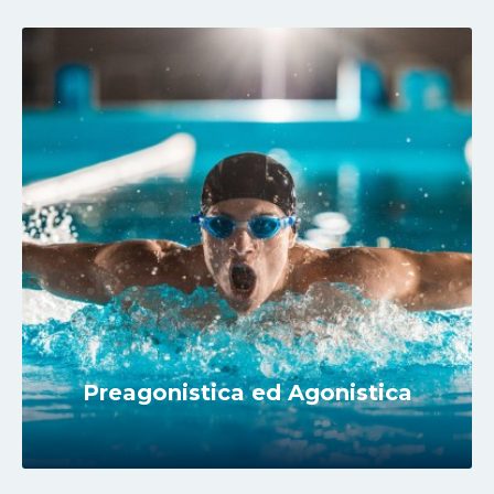
Preagonistica ed Agonistica