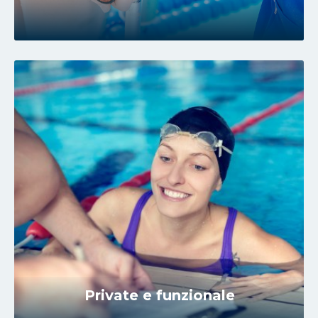
Private e funzionale