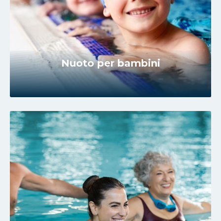
Nuoto per bambini