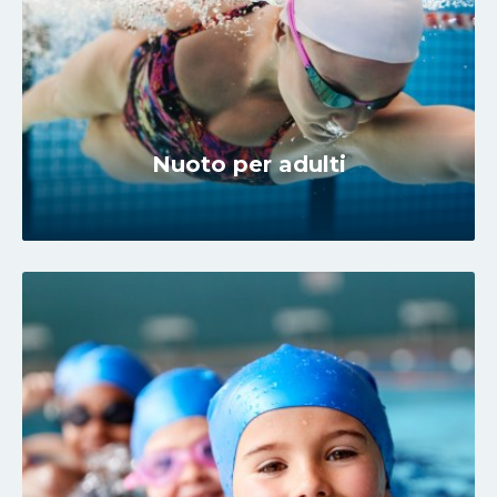
Nuoto per adulti