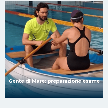
Gente di Mare: preparazione esame