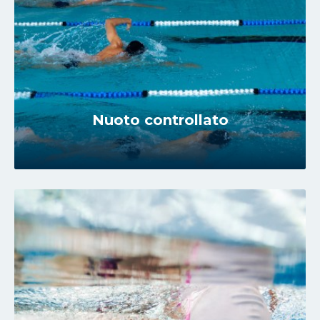
Nuoto controllato