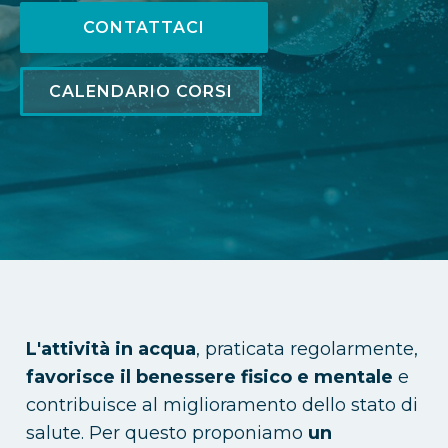
CONTATTACI
CALENDARIO CORSI
L'attività in acqua
, praticata regolarmente,
favorisce il benessere fisico e mentale
e
contribuisce al miglioramento dello stato di
salute. Per questo proponiamo
un