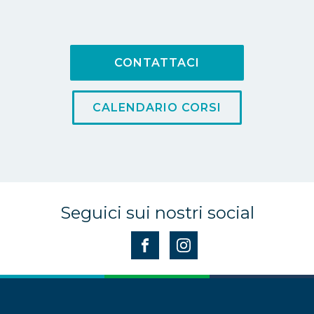
CONTATTACI
CALENDARIO CORSI
Seguici sui nostri social