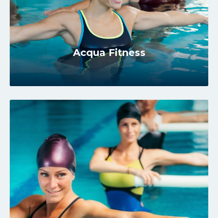
Acqua Fitness