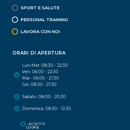
SPORT E SALUTE
PERSONAL TRAINING
LAVORA CON NOI
ORARI DI APERTURA
Lun-Mer: 08:30 - 22:30
Ven: 06:00 - 22:30
Mar: 06:00 - 21:30
Gio: 08:30 - 21:30
Sabato: 08:00 - 20.30
Domenica: 08:30 - 12:30
ACCETTO
COOKIE