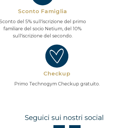
Sconto Famiglia
Sconto del 5% sull'iscrizione del primo
familiare del socio Netium, del 10%
sull'iscrizione del secondo.
Checkup
Primo Technogym Checkup gratuito.
Seguici sui nostri social