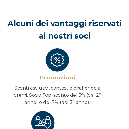
Alcuni dei vantaggi riservati
ai nostri soci
Promozioni
Sconti esclusivi, contest e challenge a
premi. Socio Top: sconto del 5% (dal 2°
anno) e del 7% (dal 3° anno).