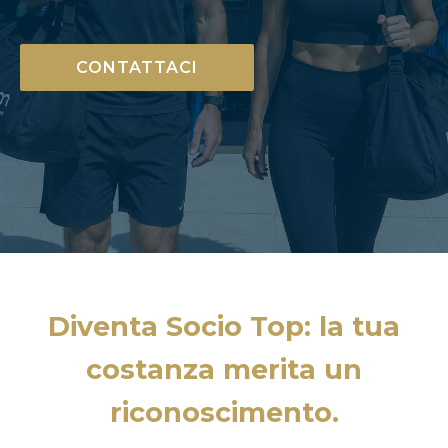
CONTATTACI
Diventa Socio Top: la tua
costanza merita un
riconoscimento.