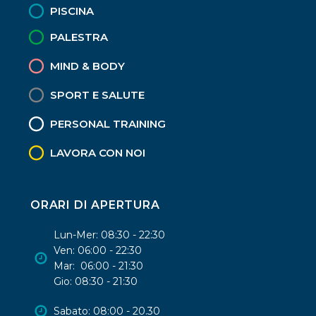
PISCINA
PALESTRA
MIND & BODY
SPORT E SALUTE
PERSONAL TRAINING
LAVORA CON NOI
ORARI DI APERTURA
Lun-Mer: 08:30 - 22:30
Ven: 06:00 - 22:30
Mar: 06:00 - 21:30
Gio: 08:30 - 21:30
Sabato: 08:00 - 20.30