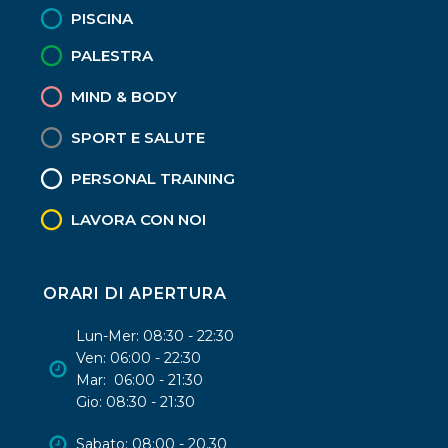
PISCINA
PALESTRA
MIND & BODY
SPORT E SALUTE
PERSONAL TRAINING
LAVORA CON NOI
ORARI DI APERTURA
Lun-Mer: 08:30 - 22:30
Ven: 06:00 - 22:30
Mar: 06:00 - 21:30
Gio: 08:30 - 21:30
Sabato: 08:00 - 20.30