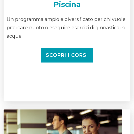
Piscina
Un programma ampio e diversificato per chi vuole
praticare nuoto o eseguire esercizi di ginnastica in
acqua
SCOPRI I CORSI