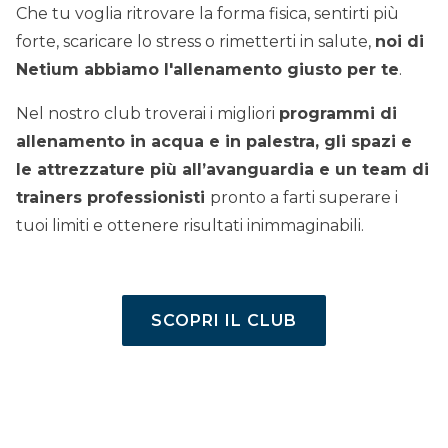
Che tu voglia ritrovare la forma fisica, sentirti più
forte, scaricare lo stress o rimetterti in salute,
noi di
Netium abbiamo l'allenamento giusto per te
.
Nel nostro club troverai i migliori
programmi di
allenamento in acqua e in palestra, gli spazi e
le attrezzature più all’avanguardia e un team di
trainers professionisti
pronto a farti superare i
tuoi limiti e ottenere risultati inimmaginabili.
SCOPRI IL CLUB