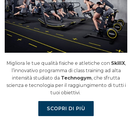
Migliora le tue qualità fisiche e atletiche con
SkillX
,
l’innovativo programma di class training ad alta
intensità studiato da
Technogym
, che sfrutta
scienza e tecnologia per il raggiungimento di tutti i
tuoi obiettivi.
SCOPRI DI PIÙ