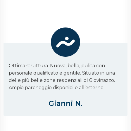
Ottima struttura. Nuova, bella, pulita con
personale qualificato e gentile. Situato in una
delle più belle zone residenziali di Giovinazzo.
Ampio parcheggio disponibile all’esterno.
Gianni N.