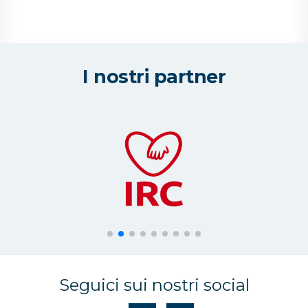
I nostri partner
Seguici sui nostri social