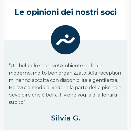
Le opinioni dei nostri soci
“
Un bel polo sportivo! Ambiente pulito e
moderno, molto ben organizzato. Alla reception
mi hanno accolta con disponibilità e gentilezza.
Ho avuto modo di vedere la parte della piscina e
devo dire che è bella, ti viene voglia di allenarti
subito
”
Silvia G.