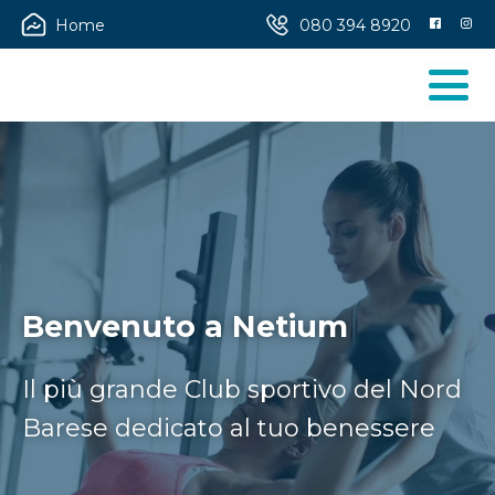
Home
080 394 8920
Benvenuto a ​​Netium
Il più grande Club sportivo del Nord
Barese dedicato al tuo benessere