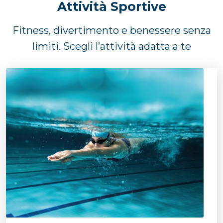
Attività Sportive
Fitness, divertimento e benessere senza
limiti. Scegli l’attività adatta a te