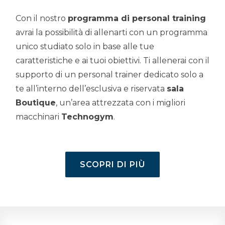
Con il nostro
programma di personal training
avrai la possibilità di allenarti con un programma
unico studiato solo in base alle tue
caratteristiche e ai tuoi obiettivi. Ti allenerai con il
supporto di un personal trainer dedicato solo a
te all’interno dell’esclusiva e riservata
sala
Boutique
, un’area attrezzata con i migliori
macchinari
Technogym
.
SCOPRI DI PIÙ