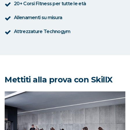
20+ Corsi Fitness per tutte le età
Allenamenti su misura
Attrezzature Technogym
Mettiti alla prova con SkillX