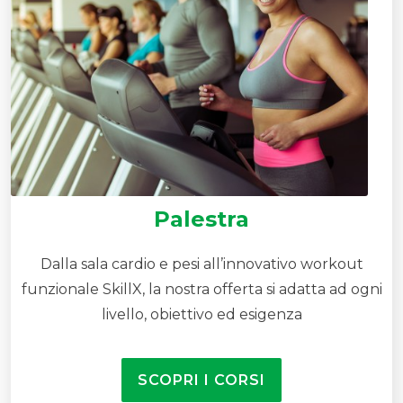
Palestra
Dalla sala cardio e pesi all’innovativo workout
funzionale SkillX, la nostra offerta si adatta ad ogni
livello, obiettivo ed esigenza
SCOPRI I CORSI