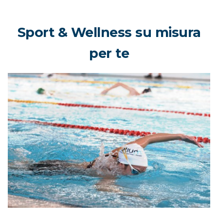
Sport & Wellness su misura
per te