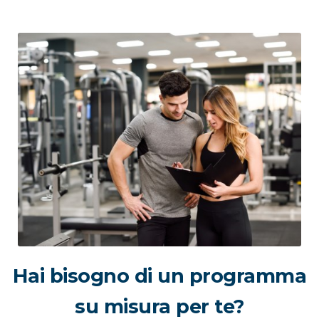
Hai bisogno di un programma
su misura per te?