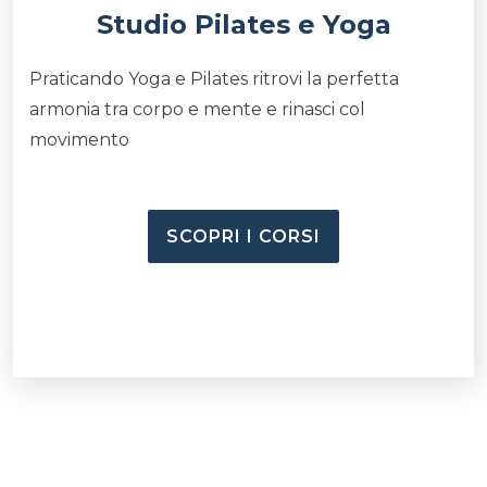
Studio Pilates e Yoga
Praticando Yoga e Pilates ritrovi la perfetta
armonia tra corpo e mente e rinasci col
movimento
SCOPRI I CORSI