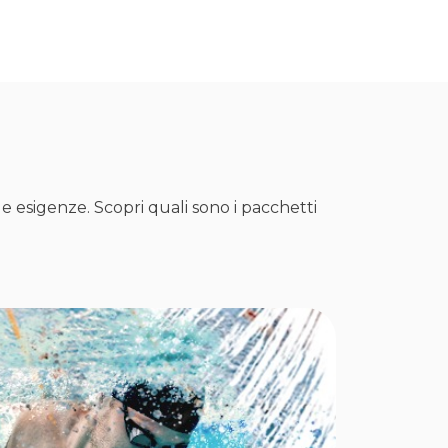
ue esigenze. Scopri quali sono i pacchetti