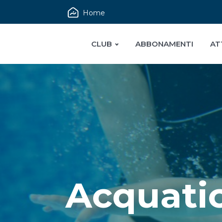
Home
CLUB
ABBONAMENTI
AT
Acquatic