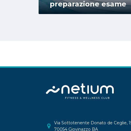
preparazione esame
Via Sottotenente Donato de Ceglie, 1
70054 Giovinazzo BA