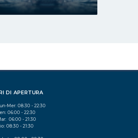
RI DI APERTURA
un-Mer: 08:30 - 22:30
en: 06:00 - 22:30
ar: 06:00 - 21:30
io: 08:30 - 21:30