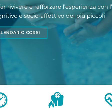
ar rivivere e rafforzare l’esperienza con 
itivo e socio-affettivo dei più piccoli
LENDARIO CORSI