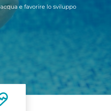
l’acqua e favorire lo sviluppo